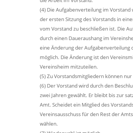
die Arbeit im Vorstand.
(4) Die Aufgabenverteilung im Vorstand w
der ersten Sitzung des Vorstands in ein
vom Vorstand zu beschließen ist. Die A
durch einen Daueraushang im Vereinshe
eine Änderung der Aufgabenverteilung 
möglich. Die Änderung ist den Vereinsm
Vereinsheim mitzuteilen.
(5) Zu Vorstandsmitgliedern können nur
(6) Der Vorstand wird durch den Beschl
zwei Jahren gewählt. Er bleibt bis zur
Amt. Scheidet ein Mitglied des Vorstand
Vereinsausschuss für den Rest der Amtsz
wählen.