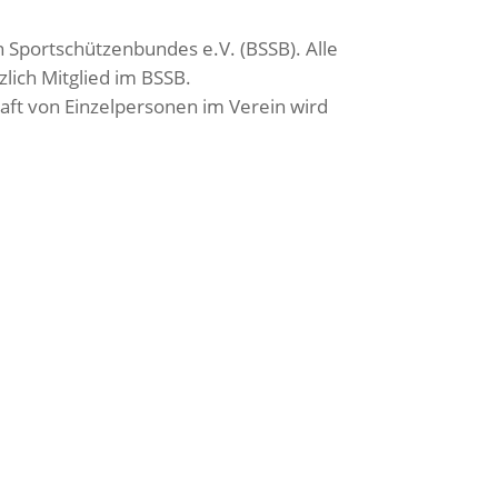
n Sportschützenbundes e.V. (BSSB). Alle
zlich Mitglied im BSSB.
aft von Einzelpersonen im Verein wird