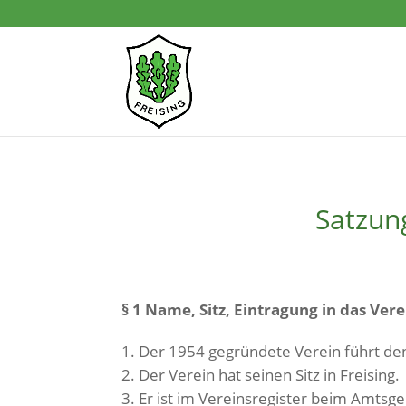
Satzun
§ 1 Name, Sitz, Eintragung in das Ver
Der 1954 gegründete Verein führt den
Der Verein hat seinen Sitz in Freising.
Er ist im Vereinsregister beim Amts