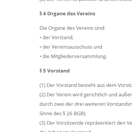
§ 4 Organe des Vereins
Die Organe des Vereins sind:
• der Vorstand;
• der Vereinsausschuss und
• die Mitgliederversammlung.
§ 5 Vorstand
(1) Der Vorstand besteht aus dem Vorsi
(2) Der Verein wird gerichtlich und auße
durch zwei der drei weiteren Vorstands
Sinne des § 26 BGB).
(3) Der Vorsitzende repräsentiert den V