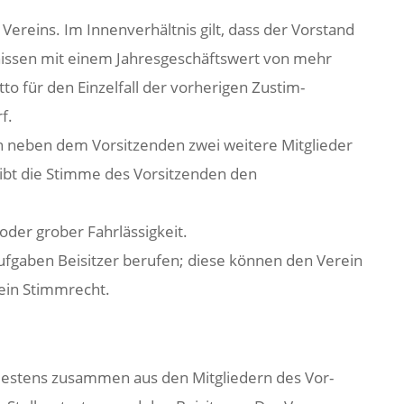
 Vereins. Im Innenverhältnis gilt, dass der Vorstand
issen mit einem Jahresgeschäftswert von mehr
to für den Einzelfall der vorherigen Zustim-
f.
nn neben dem Vorsitzenden zwei weitere Mitglieder
ibt die Stimme des Vorsitzenden den
 oder grober Fahrlässigkeit.
ufgaben Beisitzer berufen; diese können den Verein
kein Stimmrecht.
ndestens zusammen aus den Mitgliedern des Vor-