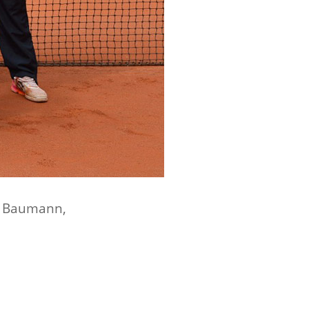
an Baumann,