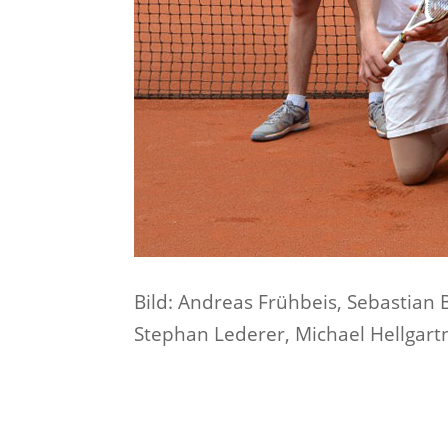
Bild: Andreas Frühbeis, Sebastian 
Stephan Lederer, Michael Hellgart