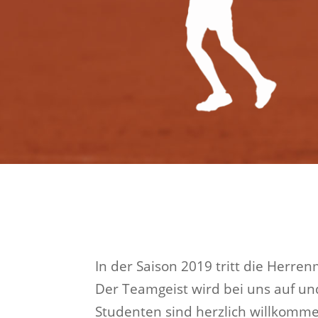
In der Saison 2019 tritt die Herre
Der Teamgeist wird bei uns auf u
Studenten sind herzlich willkommen