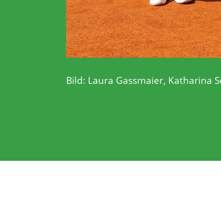
Bild: Laura Gassmaier, Katharina S