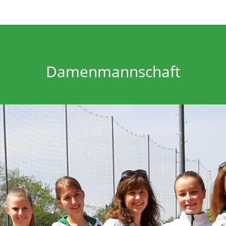
Damenmannschaft