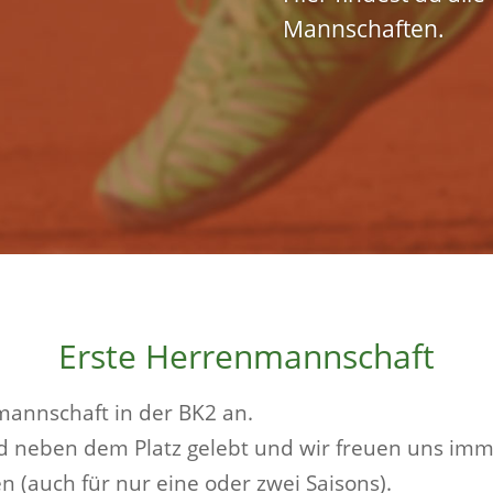
Mannschaften.
Erste Herrenmannschaft
nmannschaft in der BK2 an.
nd neben dem Platz gelebt und wir freuen uns im
 (auch für nur eine oder zwei Saisons).