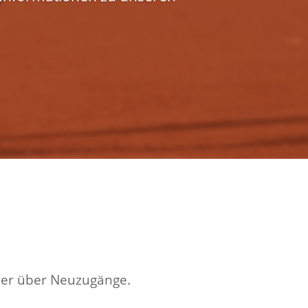
mer über Neuzugänge.