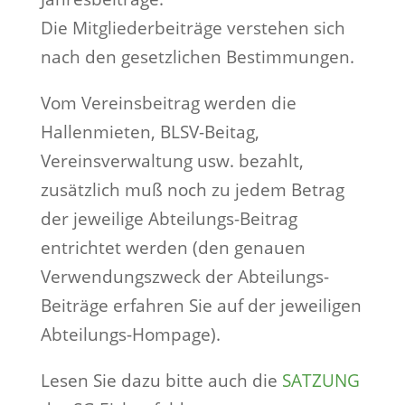
Die Mitgliederbeiträge verstehen sich
nach den gesetzlichen Bestimmungen.
Vom Vereinsbeitrag werden die
Hallenmieten, BLSV-Beitag,
Vereinsverwaltung usw. bezahlt,
zusätzlich muß noch zu jedem Betrag
der jeweilige Abteilungs-Beitrag
entrichtet werden (den genauen
Verwendungszweck der Abteilungs-
Beiträge erfahren Sie auf der jeweiligen
Abteilungs-Hompage).
Lesen Sie dazu bitte auch die
SATZUNG