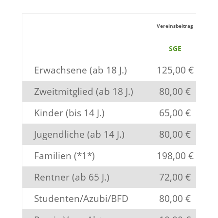
Vereinsbeitrag
SGE
Erwachsene (ab 18 J.)
125,00 €
Zweitmitglied (ab 18 J.)
80,00 €
Kinder (bis 14 J.)
65,00 €
Jugendliche (ab 14 J.)
80,00 €
Familien (*1*)
198,00 €
Rentner (ab 65 J.)
72,00 €
Studenten/Azubi/BFD
80,00 €