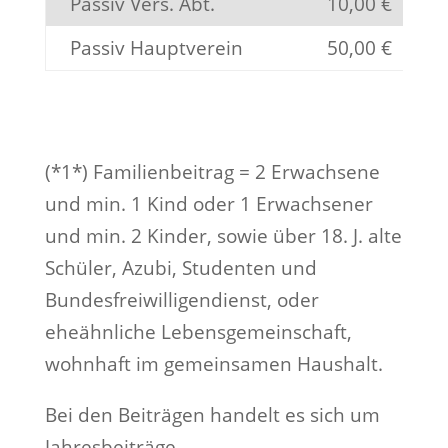
Passiv Vers. Abt.
10,00 €
Passiv Hauptverein
50,00 €
(*1*) Familienbeitrag = 2 Erwachsene
und min. 1 Kind oder 1 Erwachsener
und min. 2 Kinder, sowie über 18. J. alte
Schüler, Azubi, Studenten und
Bundesfreiwilligendienst, oder
eheähnliche Lebensgemeinschaft,
wohnhaft im gemeinsamen Haushalt.
Bei den Beiträgen handelt es sich um
Jahresbeiträge.