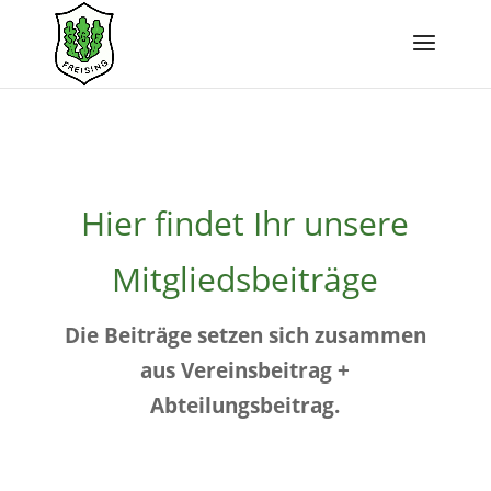
Hier findet Ihr unsere
Mitgliedsbeiträge
Die Beiträge setzen sich zusammen
aus Vereinsbeitrag +
Abteilungsbeitrag.